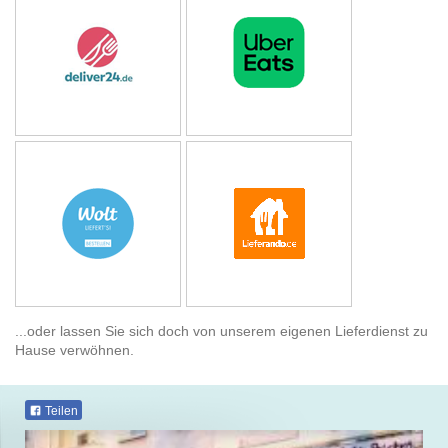
...oder lassen Sie sich doch von unserem eigenen Lieferdienst zu
Hause verwöhnen.
Teilen