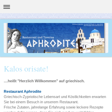
Kalos orisate!
....heißt "Herzlich Willkommen" auf griechisch.
Restaurant Aphrodite
Griechisch-Zypriotische Lebensart und Köstlichkeiten erwarten
Sie bei einem Besuch in unserem Restaurant.
Frische Zutaten, jahrelange Erfahrung sowie leckere Rezepte