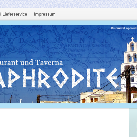
 Lieferservice
Impressum