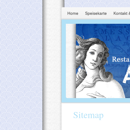
Home
Speisekarte
Kontakt &
Sitemap