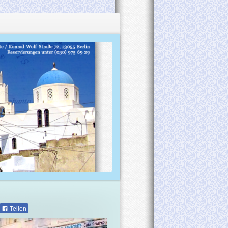
Teilen